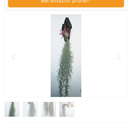
Bei Amazon prüfen*