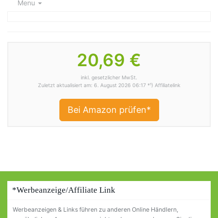
Menu
20,69 €
inkl. gesetzlicher MwSt.
Zuletzt aktualisiert am: 6. August 2026 06:17 *¹) Affiliatelink
Bei Amazon prüfen*
*Werbeanzeige/Affiliate Link
Werbeanzeigen & Links führen zu anderen Online Händlern,