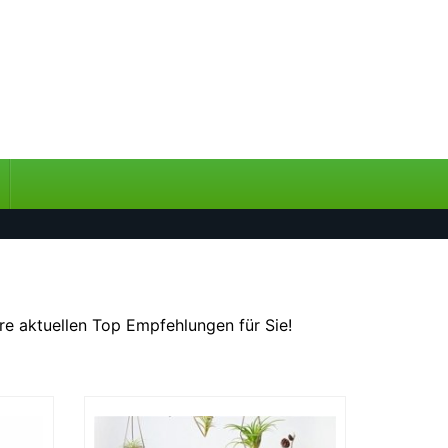
ere aktuellen Top Empfehlungen für Sie!