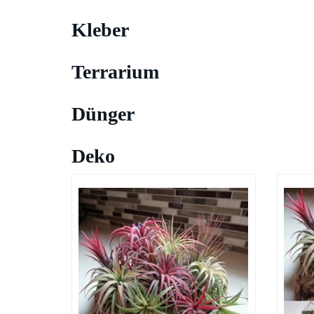
Kleber
Terrarium
Dünger
Deko