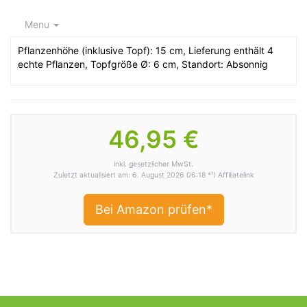
Menu
Pflanzenhöhe (inklusive Topf): 15 cm, Lieferung enthält 4
echte Pflanzen, Topfgröße Ø: 6 cm, Standort: Absonnig
46,95 €
inkl. gesetzlicher MwSt.
Zuletzt aktualisiert am: 6. August 2026 06:18 *¹) Affiliatelink
Bei Amazon prüfen*