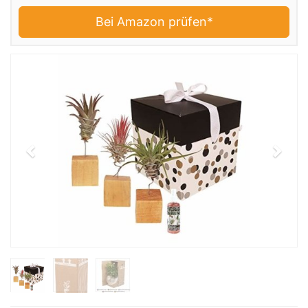
Bei Amazon prüfen*