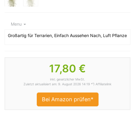
Menu
Großartig für Terrarien, Einfach Aussehen Nach, Luft Pflanze
17,80 €
inkl. gesetzlicher MwSt.
Zuletzt aktualisiert am: 9. August 2026 14:19 *¹) Affiliatelink
Bei Amazon prüfen*